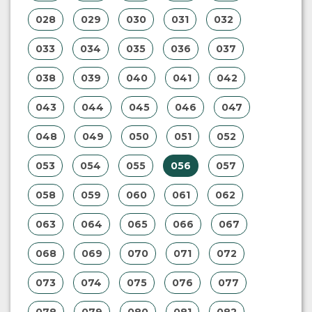
028
029
030
031
032
033
034
035
036
037
038
039
040
041
042
043
044
045
046
047
048
049
050
051
052
053
054
055
056
057
058
059
060
061
062
063
064
065
066
067
068
069
070
071
072
073
074
075
076
077