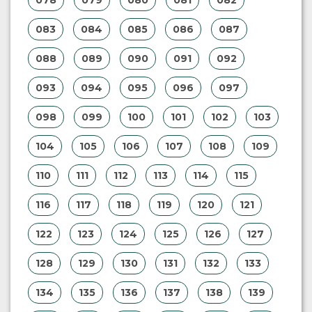
078
079
080
081
082
083
084
085
086
087
088
089
090
091
092
093
094
095
096
097
098
099
100
101
102
103
104
105
106
107
108
109
110
111
112
113
114
115
116
117
118
119
120
121
122
123
124
125
126
127
128
129
130
131
132
133
134
135
136
137
138
139