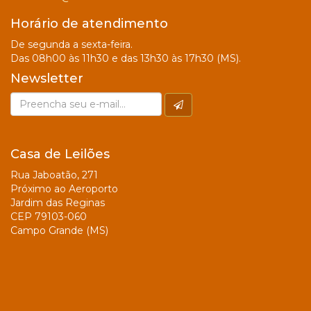
Horário de atendimento
De segunda a sexta-feira.
Das 08h00 às 11h30 e das 13h30 às 17h30 (MS).
Newsletter
Casa de Leilões
Rua Jaboatão, 271
Próximo ao Aeroporto
Jardim das Reginas
CEP 79103-060
Campo Grande (MS)