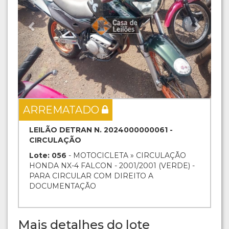
ARREMATADO
LEILÃO DETRAN N. 2024000000061 -
CIRCULAÇÃO
Lote: 056
- MOTOCICLETA » CIRCULAÇÃO
HONDA NX-4 FALCON - 2001/2001 (VERDE) -
PARA CIRCULAR COM DIREITO A
DOCUMENTAÇÃO
Mais detalhes do lote