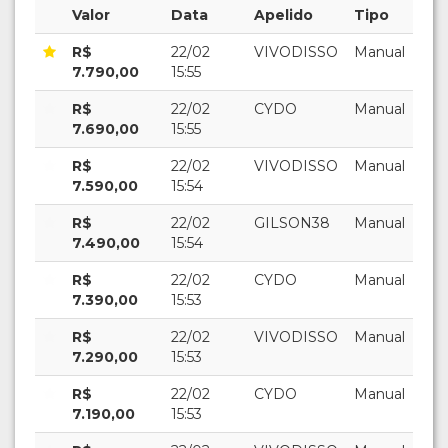
Valor
Data
Apelido
Tipo
R$
22/02
VIVODISSO
Manual
7.790,00
15:55
R$
22/02
CYDO
Manual
7.690,00
15:55
R$
22/02
VIVODISSO
Manual
7.590,00
15:54
R$
22/02
GILSON38
Manual
7.490,00
15:54
R$
22/02
CYDO
Manual
7.390,00
15:53
R$
22/02
VIVODISSO
Manual
7.290,00
15:53
R$
22/02
CYDO
Manual
7.190,00
15:53