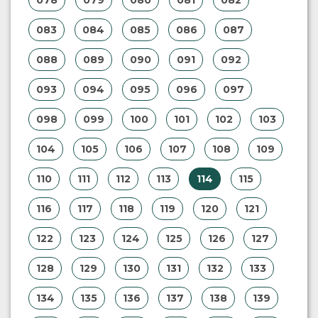
078
079
080
081
082
083
084
085
086
087
088
089
090
091
092
093
094
095
096
097
098
099
100
101
102
103
104
105
106
107
108
109
110
111
112
113
114
115
116
117
118
119
120
121
122
123
124
125
126
127
128
129
130
131
132
133
134
135
136
137
138
139