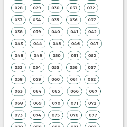
028
029
030
031
032
033
034
035
036
037
038
039
040
041
042
043
044
045
046
047
048
049
050
051
052
053
054
055
056
057
058
059
060
061
062
063
064
065
066
067
068
069
070
071
072
073
074
075
076
077