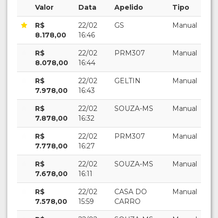
Valor
Data
Apelido
Tipo
R$
22/02
GS
Manual
8.178,00
16:46
R$
22/02
PRM307
Manual
8.078,00
16:44
R$
22/02
GELTIN
Manual
7.978,00
16:43
R$
22/02
SOUZA-MS
Manual
7.878,00
16:32
R$
22/02
PRM307
Manual
7.778,00
16:27
R$
22/02
SOUZA-MS
Manual
7.678,00
16:11
R$
22/02
CASA DO
Manual
7.578,00
15:59
CARRO