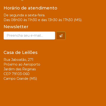
Horário de atendimento
De segunda a sexta-feira.
Das 08h00 às 11h30 e das 13h30 às 17h30 (MS).
Newsletter
Casa de Leilões
Rua Jaboatão, 271
Próximo ao Aeroporto
Jardim das Reginas
CEP 79103-060
Campo Grande (MS)