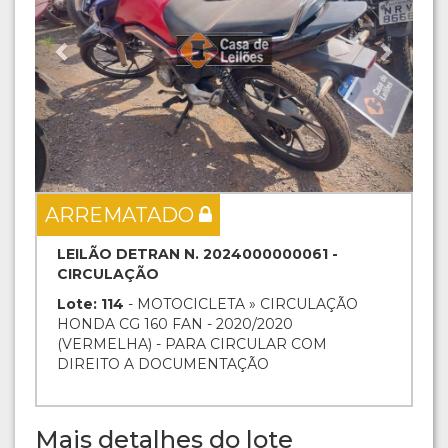
ARREMATADO
LEILÃO DETRAN N. 2024000000061 -
CIRCULAÇÃO
Lote: 114
- MOTOCICLETA » CIRCULAÇÃO
HONDA CG 160 FAN - 2020/2020
(VERMELHA) - PARA CIRCULAR COM
DIREITO A DOCUMENTAÇÃO
Mais detalhes do lote