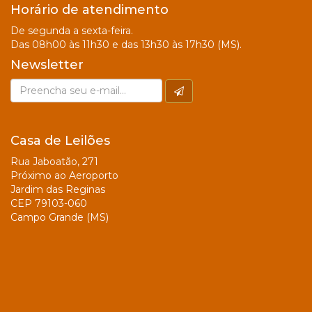
Horário de atendimento
De segunda a sexta-feira.
Das 08h00 às 11h30 e das 13h30 às 17h30 (MS).
Newsletter
Casa de Leilões
Rua Jaboatão, 271
Próximo ao Aeroporto
Jardim das Reginas
CEP 79103-060
Campo Grande (MS)