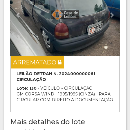
ARREMATADO
LEILÃO DETRAN N. 2024000000061 -
CIRCULAÇÃO
Lote: 130
- VEÍCULO » CIRCULAÇÃO
GM CORSA WIND - 1995/1995 (CINZA) - PARA
CIRCULAR COM DIREITO A DOCUMENTAÇÃO
Mais detalhes do lote