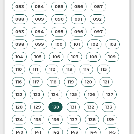
083
084
085
086
087
088
089
090
091
092
093
094
095
096
097
098
099
100
101
102
103
104
105
106
107
108
109
110
111
112
113
114
115
116
117
118
119
120
121
122
123
124
125
126
127
128
129
130
131
132
133
134
135
136
137
138
139
140
141
142
143
144
145