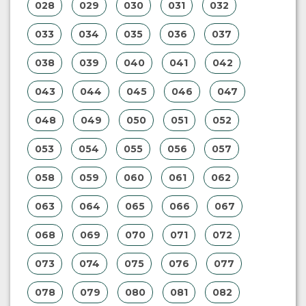
028
029
030
031
032
033
034
035
036
037
038
039
040
041
042
043
044
045
046
047
048
049
050
051
052
053
054
055
056
057
058
059
060
061
062
063
064
065
066
067
068
069
070
071
072
073
074
075
076
077
078
079
080
081
082