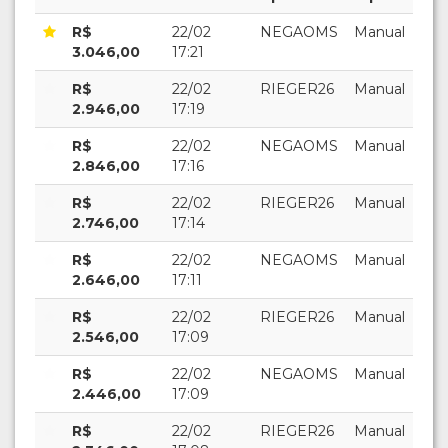
R$
22/02
NEGAOMS
Manual
3.046,00
17:21
R$
22/02
RIEGER26
Manual
2.946,00
17:19
R$
22/02
NEGAOMS
Manual
2.846,00
17:16
R$
22/02
RIEGER26
Manual
2.746,00
17:14
R$
22/02
NEGAOMS
Manual
2.646,00
17:11
R$
22/02
RIEGER26
Manual
2.546,00
17:09
R$
22/02
NEGAOMS
Manual
2.446,00
17:09
R$
22/02
RIEGER26
Manual