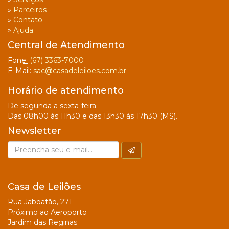
»
Parceiros
»
Contato
»
Ajuda
Central de Atendimento
Fone:
(67) 3363-7000
E-Mail:
sac@casadeleiloes.com.br
Horário de atendimento
De segunda a sexta-feira.
Das 08h00 às 11h30 e das 13h30 às 17h30 (MS).
Newsletter
Casa de Leilões
Rua Jaboatão, 271
Próximo ao Aeroporto
Jardim das Reginas