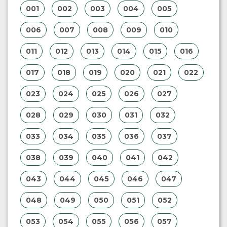
001
002
003
004
005
006
007
008
009
010
011
012
013
014
015
016
017
018
019
020
021
022
023
024
025
026
027
028
029
030
031
032
033
034
035
036
037
038
039
040
041
042
043
044
045
046
047
048
049
050
051
052
053
054
055
056
057