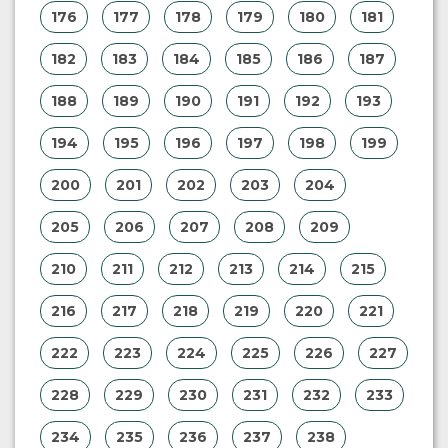
176
177
178
179
180
181
182
183
184
185
186
187
188
189
190
191
192
193
194
195
196
197
198
199
200
201
202
203
204
205
206
207
208
209
210
211
212
213
214
215
216
217
218
219
220
221
222
223
224
225
226
227
228
229
230
231
232
233
234
235
236
237
238