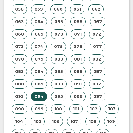
058
059
060
061
062
063
064
065
066
067
068
069
070
071
072
073
074
075
076
077
078
079
080
081
082
083
084
085
086
087
088
089
090
091
092
093
094
095
096
097
098
099
100
101
102
103
104
105
106
107
108
109