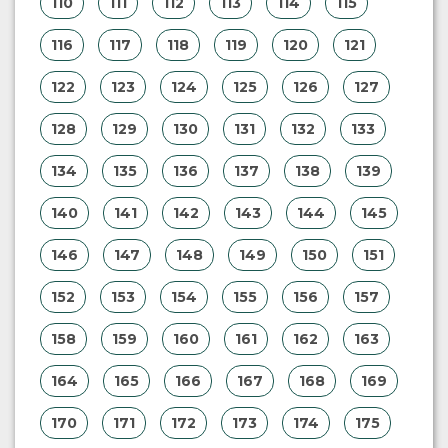
110
111
112
113
114
115
116
117
118
119
120
121
122
123
124
125
126
127
128
129
130
131
132
133
134
135
136
137
138
139
140
141
142
143
144
145
146
147
148
149
150
151
152
153
154
155
156
157
158
159
160
161
162
163
164
165
166
167
168
169
170
171
172
173
174
175