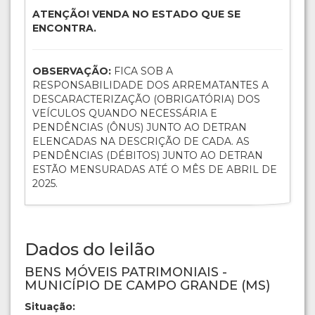
ATENÇÃO! VENDA NO ESTADO QUE SE
ENCONTRA.
OBSERVAÇÃO:
FICA SOB A
RESPONSABILIDADE DOS ARREMATANTES A
DESCARACTERIZAÇÃO (OBRIGATÓRIA) DOS
VEÍCULOS QUANDO NECESSÁRIA E
PENDÊNCIAS (ÔNUS) JUNTO AO DETRAN
ELENCADAS NA DESCRIÇÃO DE CADA. AS
PENDÊNCIAS (DÉBITOS) JUNTO AO DETRAN
ESTÃO MENSURADAS ATÉ O MÊS DE ABRIL DE
2025.
Dados do leilão
BENS MÓVEIS PATRIMONIAIS -
MUNICÍPIO DE CAMPO GRANDE (MS)
Situação: