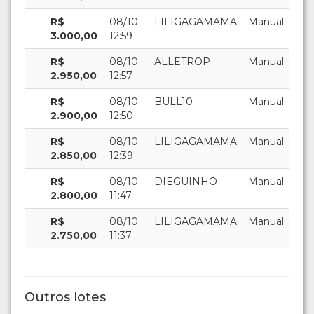
R$
08/10
LILIGAGAMAMA
Manual
3.000,00
12:59
R$
08/10
ALLETROP
Manual
2.950,00
12:57
R$
08/10
BULL10
Manual
2.900,00
12:50
R$
08/10
LILIGAGAMAMA
Manual
2.850,00
12:39
R$
08/10
DIEGUINHO
Manual
2.800,00
11:47
R$
08/10
LILIGAGAMAMA
Manual
2.750,00
11:37
Outros lotes