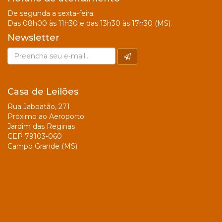
De segunda a sexta-feira.
Das 08h00 às 11h30 e das 13h30 às 17h30 (MS).
Newsletter
Casa de Leilões
Rua Jaboatão, 271
Próximo ao Aeroporto
Jardim das Reginas
CEP 79103-060
Campo Grande (MS)