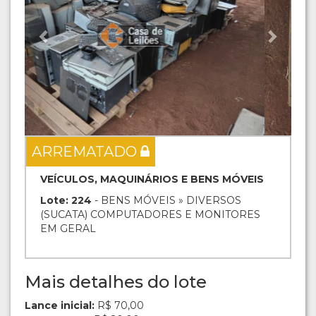
ARREMATADO
VEÍCULOS, MAQUINÁRIOS E BENS MÓVEIS
Lote: 224
- BENS MÓVEIS » DIVERSOS
(SUCATA) COMPUTADORES E MONITORES
EM GERAL
Mais detalhes do lote
Lance inicial:
R$ 70,00