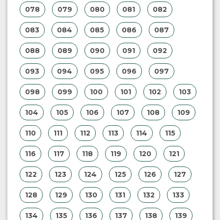
078
079
080
081
082
083
084
085
086
087
088
089
090
091
092
093
094
095
096
097
098
099
100
101
102
103
104
105
106
107
108
109
110
111
112
113
114
115
116
117
118
119
120
121
122
123
124
125
126
127
128
129
130
131
132
133
134
135
136
137
138
139