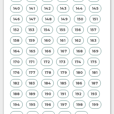
140
141
142
143
144
145
146
147
148
149
150
151
152
153
154
155
156
157
158
159
160
161
162
163
164
165
166
167
168
169
170
171
172
173
174
175
176
177
178
179
180
181
182
183
184
185
186
187
188
189
190
191
192
193
194
195
196
197
198
199