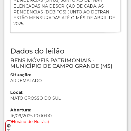
PENDÊNCIAS (ÔNUS) JUNTO AO DETRAN
ELENCADAS NA DESCRIÇÃO DE CADA. AS
PENDÊNCIAS (DÉBITOS) JUNTO AO DETRAN
ESTÃO MENSURADAS ATÉ O MÊS DE ABRIL DE
2025.
Dados do leilão
BENS MÓVEIS PATRIMONIAIS -
MUNICÍPIO DE CAMPO GRANDE (MS)
Situação:
ARREMATADO
Local:
MATO GROSSO DO SUL
Abertura:
16/09/2025 10:00:00
(Horário de Brasília)