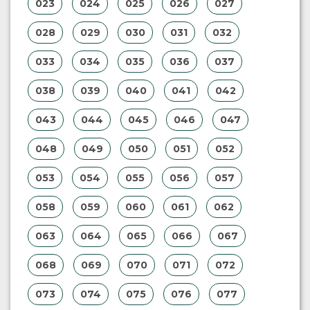
023
024
025
026
027
028
029
030
031
032
033
034
035
036
037
038
039
040
041
042
043
044
045
046
047
048
049
050
051
052
053
054
055
056
057
058
059
060
061
062
063
064
065
066
067
068
069
070
071
072
073
074
075
076
077