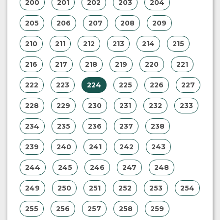
200
201
202
203
204
205
206
207
208
209
210
211
212
213
214
215
216
217
218
219
220
221
222
223
224
225
226
227
228
229
230
231
232
233
234
235
236
237
238
239
240
241
242
243
244
245
246
247
248
249
250
251
252
253
254
255
256
257
258
259