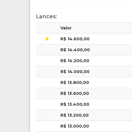
Lances:
Valor
R$ 14.600,00
R$ 14.400,00
R$ 14.200,00
R$ 14.000,00
R$ 13.800,00
R$ 13.600,00
R$ 13.400,00
R$ 13.200,00
R$ 13.000,00