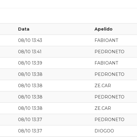
Data
Apelido
08/10 13:43
FABIOANT
08/10 13:41
PEDRONETO
08/10 13:39
FABIOANT
08/10 13:38
PEDRONETO
08/10 13:38
ZE.CAR
08/10 13:38
PEDRONETO
08/10 13:38
ZE.CAR
08/10 13:37
PEDRONETO
08/10 13:37
DIOGOO