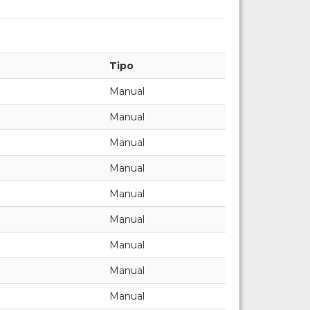
Tipo
Manual
Manual
Manual
Manual
Manual
Manual
Manual
Manual
Manual