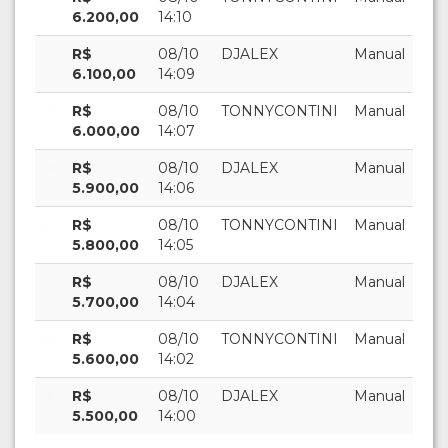
6.200,00
14:10
R$
08/10
DJALEX
Manual
6.100,00
14:09
R$
08/10
TONNYCONTINI
Manual
6.000,00
14:07
R$
08/10
DJALEX
Manual
5.900,00
14:06
R$
08/10
TONNYCONTINI
Manual
5.800,00
14:05
R$
08/10
DJALEX
Manual
5.700,00
14:04
R$
08/10
TONNYCONTINI
Manual
5.600,00
14:02
R$
08/10
DJALEX
Manual
5.500,00
14:00