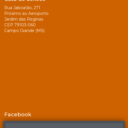
Rua Jaboatão, 271
Próximo ao Aeroporto
Jardim das Reginas
CEP 79103-060
Campo Grande (MS)
Facebook