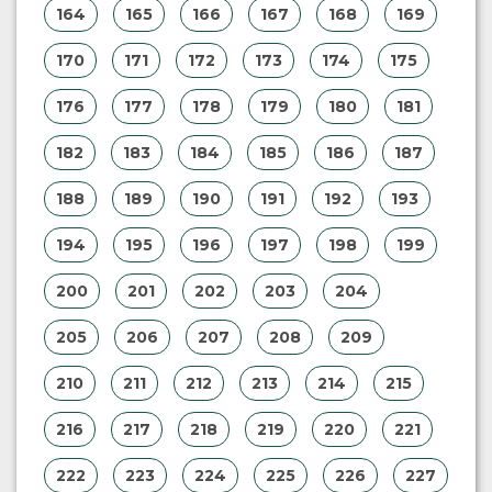
164
165
166
167
168
169
170
171
172
173
174
175
176
177
178
179
180
181
182
183
184
185
186
187
188
189
190
191
192
193
194
195
196
197
198
199
200
201
202
203
204
205
206
207
208
209
210
211
212
213
214
215
216
217
218
219
220
221
222
223
224
225
226
227