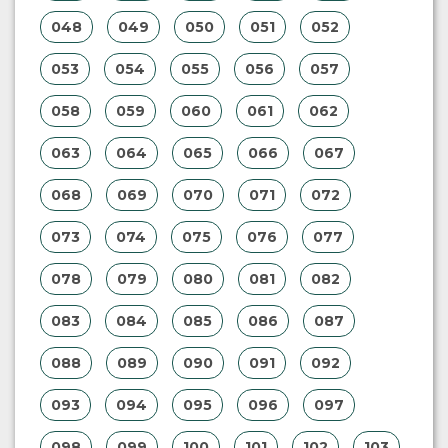
048
049
050
051
052
053
054
055
056
057
058
059
060
061
062
063
064
065
066
067
068
069
070
071
072
073
074
075
076
077
078
079
080
081
082
083
084
085
086
087
088
089
090
091
092
093
094
095
096
097
098
099
100
101
102
103