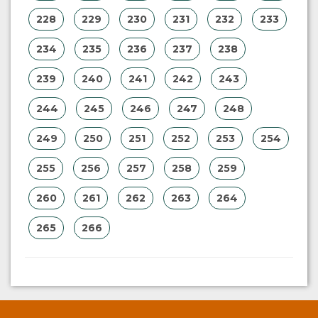
228
229
230
231
232
233
234
235
236
237
238
239
240
241
242
243
244
245
246
247
248
249
250
251
252
253
254
255
256
257
258
259
260
261
262
263
264
265
266