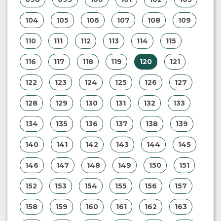
104
105
106
107
108
109
110
111
112
113
114
115
116
117
118
119
120
121
122
123
124
125
126
127
128
129
130
131
132
133
134
135
136
137
138
139
140
141
142
143
144
145
146
147
148
149
150
151
152
153
154
155
156
157
158
159
160
161
162
163