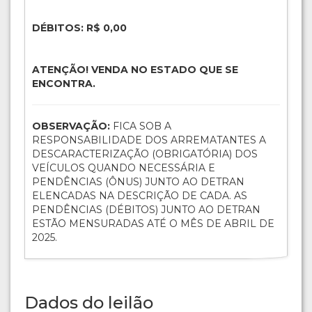
DÉBITOS: R$ 0,00
ATENÇÃO! VENDA NO ESTADO QUE SE
ENCONTRA.
OBSERVAÇÃO:
FICA SOB A
RESPONSABILIDADE DOS ARREMATANTES A
DESCARACTERIZAÇÃO (OBRIGATÓRIA) DOS
VEÍCULOS QUANDO NECESSÁRIA E
PENDÊNCIAS (ÔNUS) JUNTO AO DETRAN
ELENCADAS NA DESCRIÇÃO DE CADA. AS
PENDÊNCIAS (DÉBITOS) JUNTO AO DETRAN
ESTÃO MENSURADAS ATÉ O MÊS DE ABRIL DE
2025.
Dados do leilão