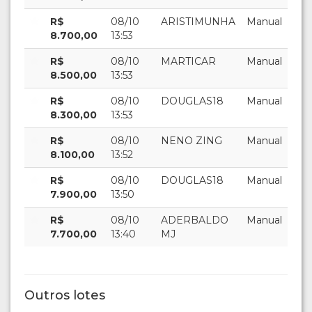
R$
08/10
ARISTIMUNHA
Manual
8.700,00
13:53
R$
08/10
MARTICAR
Manual
8.500,00
13:53
R$
08/10
DOUGLAS18
Manual
8.300,00
13:53
R$
08/10
NENO ZING
Manual
8.100,00
13:52
R$
08/10
DOUGLAS18
Manual
7.900,00
13:50
R$
08/10
ADERBALDO
Manual
7.700,00
13:40
MJ
Outros lotes