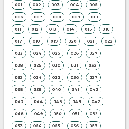
001
002
003
004
005
006
007
008
009
010
011
012
013
014
015
016
017
018
019
020
021
022
023
024
025
026
027
028
029
030
031
032
033
034
035
036
037
038
039
040
041
042
043
044
045
046
047
048
049
050
051
052
053
054
055
056
057