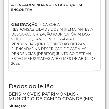
ATENÇÃO! VENDA NO ESTADO QUE SE
ENCONTRA.
OBSERVAÇÃO:
FICA SOB A
RESPONSABILIDADE DOS ARREMATANTES A
DESCARACTERIZAÇÃO (OBRIGATÓRIA) DOS
VEÍCULOS QUANDO NECESSÁRIA E
PENDÊNCIAS (ÔNUS) JUNTO AO DETRAN
ELENCADAS NA DESCRIÇÃO DE CADA. AS
PENDÊNCIAS (DÉBITOS) JUNTO AO DETRAN
ESTÃO MENSURADAS ATÉ O MÊS DE ABRIL DE
2025.
Dados do leilão
BENS MÓVEIS PATRIMONIAIS -
MUNICÍPIO DE CAMPO GRANDE (MS)
Situação: