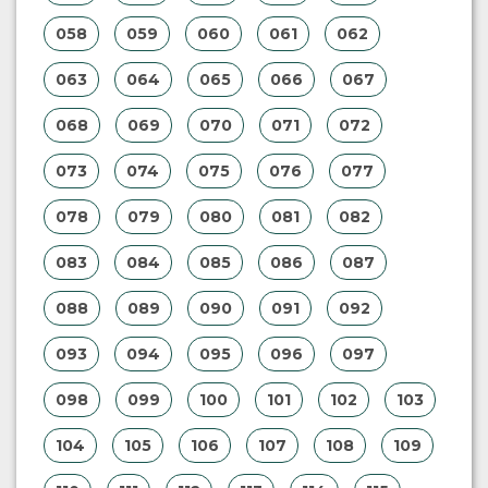
058
059
060
061
062
063
064
065
066
067
068
069
070
071
072
073
074
075
076
077
078
079
080
081
082
083
084
085
086
087
088
089
090
091
092
093
094
095
096
097
098
099
100
101
102
103
104
105
106
107
108
109