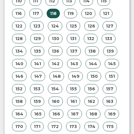
110
111
112
113
114
115
116
117
118
119
120
121
122
123
124
125
126
127
128
129
130
131
132
133
134
135
136
137
138
139
140
141
142
143
144
145
146
147
148
149
150
151
152
153
154
155
156
157
158
159
160
161
162
163
164
165
166
167
168
169
170
171
172
173
174
175