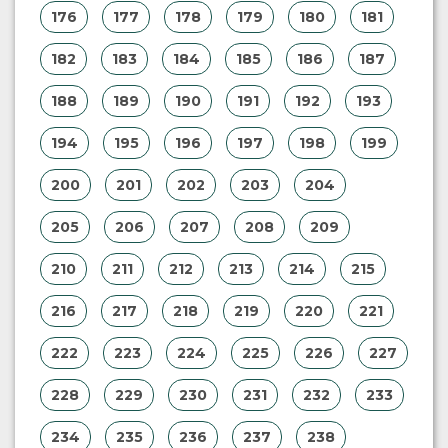
176
177
178
179
180
181
182
183
184
185
186
187
188
189
190
191
192
193
194
195
196
197
198
199
200
201
202
203
204
205
206
207
208
209
210
211
212
213
214
215
216
217
218
219
220
221
222
223
224
225
226
227
228
229
230
231
232
233
234
235
236
237
238