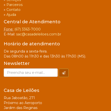
»
Parceiros
»
Contato
»
Ajuda
Central de Atendimento
Fone:
(67) 3363-7000
E-Mail:
sac@casadeleiloes.com.br
Horário de atendimento
De segunda a sexta-feira.
Das 08h00 às 11h30 e das 13h30 às 17h30 (MS).
Newsletter
Casa de Leilões
Rua Jaboatão, 271
Próximo ao Aeroporto
Jardim das Reginas