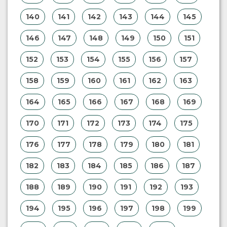
140
141
142
143
144
145
146
147
148
149
150
151
152
153
154
155
156
157
158
159
160
161
162
163
164
165
166
167
168
169
170
171
172
173
174
175
176
177
178
179
180
181
182
183
184
185
186
187
188
189
190
191
192
193
194
195
196
197
198
199