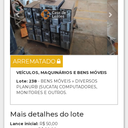
ARREMATADO
VEÍCULOS, MAQUINÁRIOS E BENS MÓVEIS
Lote: 238
- BENS MÓVEIS » DIVERSOS
PLANURB (SUCATA) COMPUTADORES,
MONITORES E OUTROS.
Mais detalhes do lote
Lance inicial:
R$ 50,00