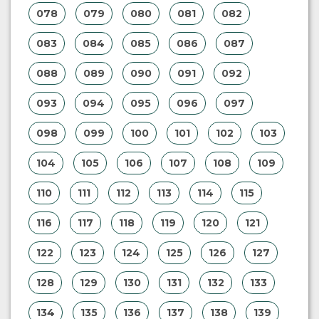
078
079
080
081
082
083
084
085
086
087
088
089
090
091
092
093
094
095
096
097
098
099
100
101
102
103
104
105
106
107
108
109
110
111
112
113
114
115
116
117
118
119
120
121
122
123
124
125
126
127
128
129
130
131
132
133
134
135
136
137
138
139