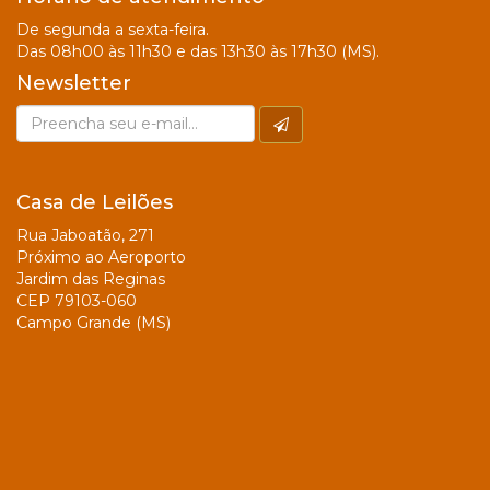
De segunda a sexta-feira.
Das 08h00 às 11h30 e das 13h30 às 17h30 (MS).
Newsletter
Casa de Leilões
Rua Jaboatão, 271
Próximo ao Aeroporto
Jardim das Reginas
CEP 79103-060
Campo Grande (MS)