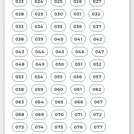
023
024
025
026
027
028
029
030
031
032
033
034
035
036
037
038
039
040
041
042
043
044
045
046
047
048
049
050
051
052
053
054
055
056
057
058
059
060
061
062
063
064
065
066
067
068
069
070
071
072
073
074
075
076
077