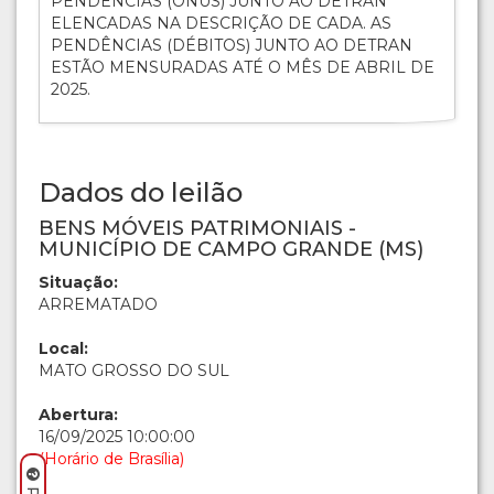
PENDÊNCIAS (ÔNUS) JUNTO AO DETRAN
ELENCADAS NA DESCRIÇÃO DE CADA. AS
PENDÊNCIAS (DÉBITOS) JUNTO AO DETRAN
ESTÃO MENSURADAS ATÉ O MÊS DE ABRIL DE
2025.
Dados do leilão
BENS MÓVEIS PATRIMONIAIS -
MUNICÍPIO DE CAMPO GRANDE (MS)
Situação:
ARREMATADO
Local:
MATO GROSSO DO SUL
Abertura:
16/09/2025 10:00:00
(Horário de Brasília)