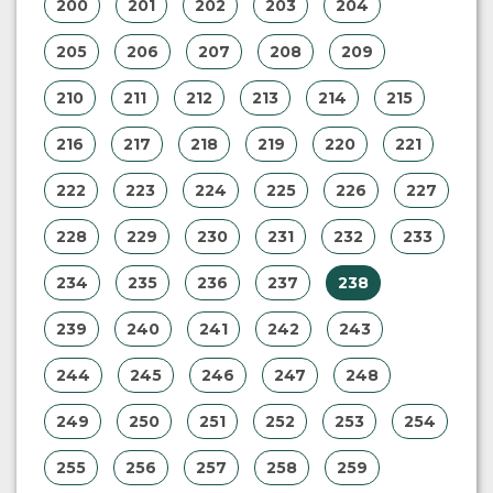
200
201
202
203
204
205
206
207
208
209
210
211
212
213
214
215
216
217
218
219
220
221
222
223
224
225
226
227
228
229
230
231
232
233
234
235
236
237
238
239
240
241
242
243
244
245
246
247
248
249
250
251
252
253
254
255
256
257
258
259