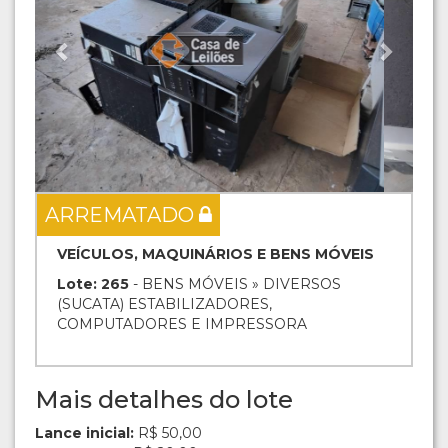
ARREMATADO
VEÍCULOS, MAQUINÁRIOS E BENS MÓVEIS
Lote: 265
- BENS MÓVEIS » DIVERSOS
(SUCATA) ESTABILIZADORES,
COMPUTADORES E IMPRESSORA
Mais detalhes do lote
Lance inicial:
R$ 50,00