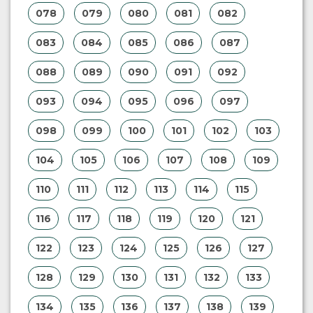
078
079
080
081
082
083
084
085
086
087
088
089
090
091
092
093
094
095
096
097
098
099
100
101
102
103
104
105
106
107
108
109
110
111
112
113
114
115
116
117
118
119
120
121
122
123
124
125
126
127
128
129
130
131
132
133
134
135
136
137
138
139