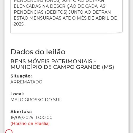
PENDÊNCIAS (ÔNUS) JUNTO AO DETRAN
ELENCADAS NA DESCRIÇÃO DE CADA. AS
PENDÊNCIAS (DÉBITOS) JUNTO AO DETRAN
ESTÃO MENSURADAS ATÉ O MÊS DE ABRIL DE
2025.
Dados do leilão
BENS MÓVEIS PATRIMONIAIS -
MUNICÍPIO DE CAMPO GRANDE (MS)
Situação:
ARREMATADO
Local:
MATO GROSSO DO SUL
Abertura:
16/09/2025 10:00:00
(Horário de Brasília)