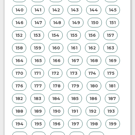
140
141
142
143
144
145
146
147
148
149
150
151
152
153
154
155
156
157
158
159
160
161
162
163
164
165
166
167
168
169
170
171
172
173
174
175
176
177
178
179
180
181
182
183
184
185
186
187
188
189
190
191
192
193
194
195
196
197
198
199