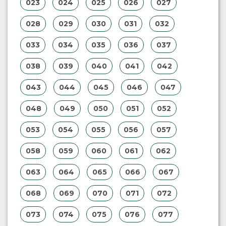
023
024
025
026
027
028
029
030
031
032
033
034
035
036
037
038
039
040
041
042
043
044
045
046
047
048
049
050
051
052
053
054
055
056
057
058
059
060
061
062
063
064
065
066
067
068
069
070
071
072
073
074
075
076
077