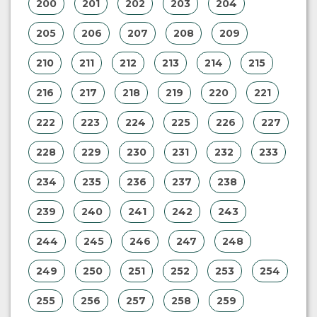
200
201
202
203
204
205
206
207
208
209
210
211
212
213
214
215
216
217
218
219
220
221
222
223
224
225
226
227
228
229
230
231
232
233
234
235
236
237
238
239
240
241
242
243
244
245
246
247
248
249
250
251
252
253
254
255
256
257
258
259