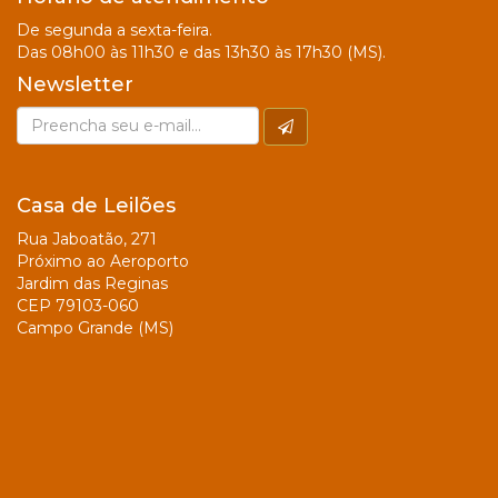
De segunda a sexta-feira.
Das 08h00 às 11h30 e das 13h30 às 17h30 (MS).
Newsletter
Casa de Leilões
Rua Jaboatão, 271
Próximo ao Aeroporto
Jardim das Reginas
CEP 79103-060
Campo Grande (MS)