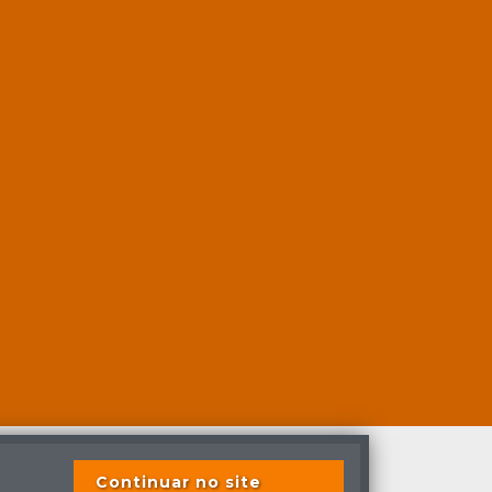
Continuar no site