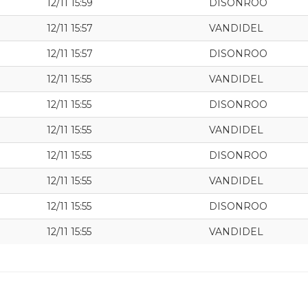
12/11 15:59
DISONROO
12/11 15:57
VANDIDEL
12/11 15:57
DISONROO
12/11 15:55
VANDIDEL
12/11 15:55
DISONROO
12/11 15:55
VANDIDEL
12/11 15:55
DISONROO
12/11 15:55
VANDIDEL
12/11 15:55
DISONROO
12/11 15:55
VANDIDEL