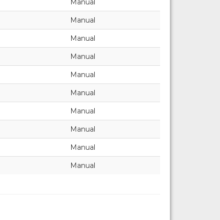
Manual
Manual
Manual
Manual
Manual
Manual
Manual
Manual
Manual
Manual