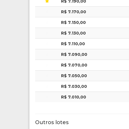
R$ 7.190,00
R$ 7.170,00
R$ 7.150,00
R$ 7.130,00
R$ 7.110,00
R$ 7.090,00
R$ 7.070,00
R$ 7.050,00
R$ 7.030,00
R$ 7.010,00
Outros lotes