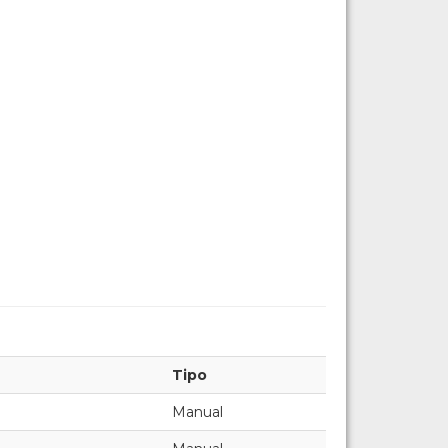
Tipo
Manual