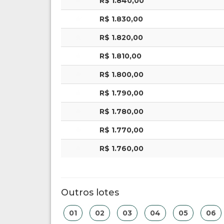
R$ 1.840,00
R$ 1.830,00
R$ 1.820,00
R$ 1.810,00
R$ 1.800,00
R$ 1.790,00
R$ 1.780,00
R$ 1.770,00
R$ 1.760,00
Outros lotes
01
02
03
04
05
06