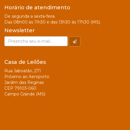
Horário de atendimento
De segunda a sexta-feira.
Das 08h00 às 11h30 e das 13h30 às 17h30 (MS).
Newsletter
Casa de Leilões
Rua Jaboatão, 271
Próximo ao Aeroporto
Jardim das Reginas
CEP 79103-060
Campo Grande (MS)