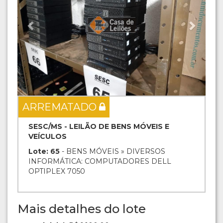
ARREMATADO
SESC/MS - LEILÃO DE BENS MÓVEIS E
VEÍCULOS
Lote: 65
- BENS MÓVEIS » DIVERSOS
INFORMÁTICA: COMPUTADORES DELL
OPTIPLEX 7050
Mais detalhes do lote