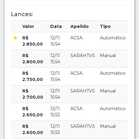
Lances:
Valor
Data
Apelido
Tipo
R$
12/11
ACSA
Automático
2.850,00
15:54
R$
12/11
SARAHTVS
Manual
2.800,00
15:54
R$
12/11
ACSA
Automático
2.750,00
15:54
R$
12/11
SARAHTVS
Manual
2.700,00
15:54
R$
12/11
ACSA
Automático
2.650,00
15:53
R$
12/11
SARAHTVS
Manual
2.600,00
15:53