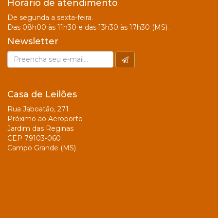
Horário de atendimento
De segunda a sexta-feira.
Das 08h00 às 11h30 e das 13h30 às 17h30 (MS).
Newsletter
Casa de Leilões
Rua Jaboatão, 271
Próximo ao Aeroporto
Jardim das Reginas
CEP 79103-060
Campo Grande (MS)