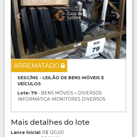
ARREMATADO
SESC/MS - LEILÃO DE BENS MÓVEIS E
VEÍCULOS
Lote: 79
- BENS MÓVEIS » DIVERSOS
INFORMÁTICA: MONITORES DIVERSOS
Mais detalhes do lote
Lance inicial:
R$ 120,00