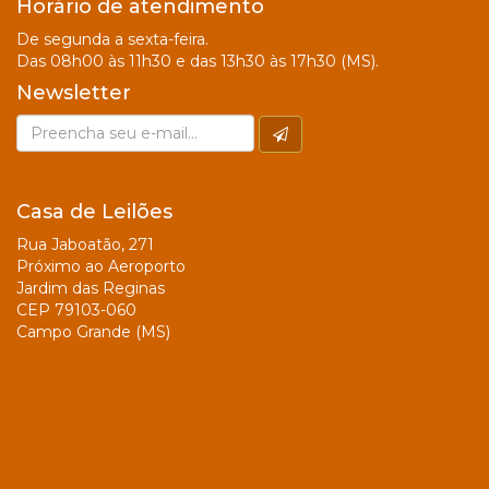
Horário de atendimento
De segunda a sexta-feira.
Das 08h00 às 11h30 e das 13h30 às 17h30 (MS).
Newsletter
Casa de Leilões
Rua Jaboatão, 271
Próximo ao Aeroporto
Jardim das Reginas
CEP 79103-060
Campo Grande (MS)