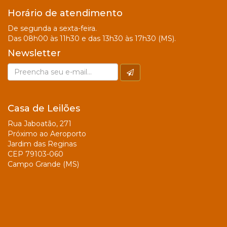
Horário de atendimento
De segunda a sexta-feira.
Das 08h00 às 11h30 e das 13h30 às 17h30 (MS).
Newsletter
Casa de Leilões
Rua Jaboatão, 271
Próximo ao Aeroporto
Jardim das Reginas
CEP 79103-060
Campo Grande (MS)