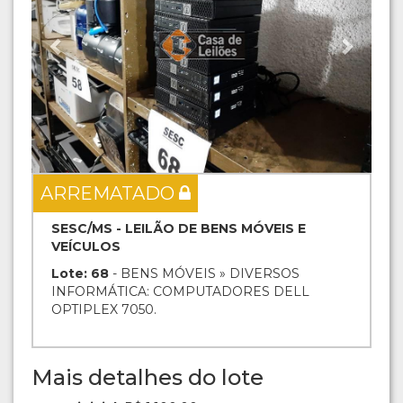
ARREMATADO
SESC/MS - LEILÃO DE BENS MÓVEIS E
VEÍCULOS
Lote: 68
- BENS MÓVEIS » DIVERSOS
INFORMÁTICA: COMPUTADORES DELL
OPTIPLEX 7050.
Mais detalhes do lote