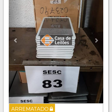
ARREMATADO