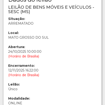
LEILÃO DE BENS MÓVEIS E VEÍCULOS -
SESC (MS)
Situação:
ARREMATADO
Local:
MATO GROSSO DO SUL
Abertura:
24/10/2025 10:00:00
(Horário de Brasília)
Encerramento:
12/11/2025 16:22:00
(Horário de Brasília)
Leilão:
Único
Modalidade:
ONLINE