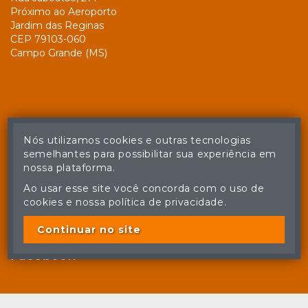
Próximo ao Aeroporto
Jardim das Reginas
CEP 79103-060
Campo Grande (MS)
Nós utilizamos cookies e outras tecnologias
semelhantes para possibilitar sua experiência em
nossa plataforma.
Ao usar esse site você concorda com o uso de
cookies e nossa política de privacidade.
Continuar no site
Facebook